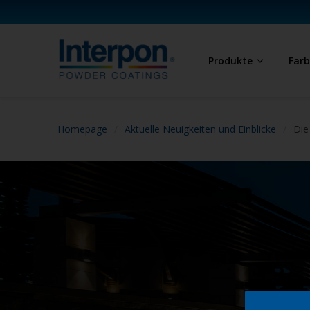
Produkte
Far
Homepage
Aktuelle Neuigkeiten und Einblicke
Die