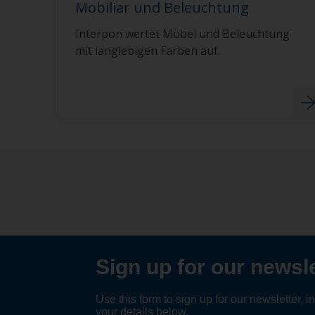
Mobiliar und Beleuchtung
Interpon wertet Möbel und Beleuchtung
mit langlebigen Farben auf.