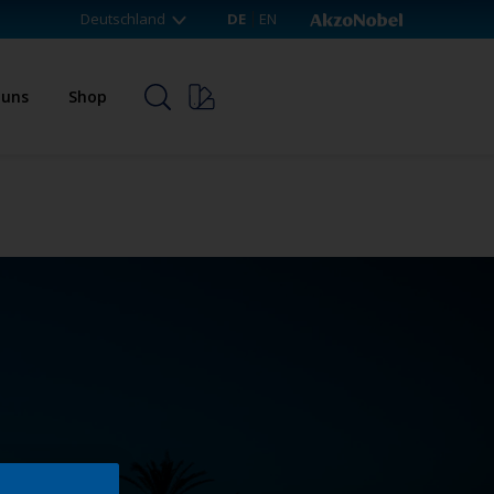
Deutschland
DE
EN
 uns
Shop