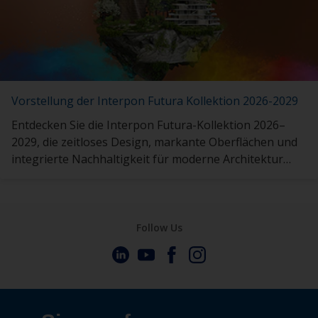
Vorstellung der Interpon Futura Kollektion 2026-2029
Entdecken Sie die Interpon Futura-Kollektion 2026–
2029, die zeitloses Design, markante Oberflächen und
integrierte Nachhaltigkeit für moderne Architektur
vereint.
Follow Us