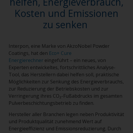
helfen, Energieverbrauch,
Kosten und Emissionen
zu senken
Interpon, eine Marke von AkzoNobel Powder
Coatings, hat den
Eco+ Cure
Energierechner
eingeführt – ein neues, von
Experten entwickeltes, fortschrittliches Analyse-
Tool, das Herstellern dabei helfen soll, praktische
Möglichkeiten zur Senkung des Energieverbrauchs,
zur Reduzierung der Betriebskosten und zur
Verringerung ihres CO₂-Fußabdrucks im gesamten
Pulverbeschichtungsbetrieb zu finden.
Hersteller aller Branchen legen neben Produktivität
und Produktqualität zunehmend Wert auf
Energieeffizienz und Emissionsreduzierung. Durch