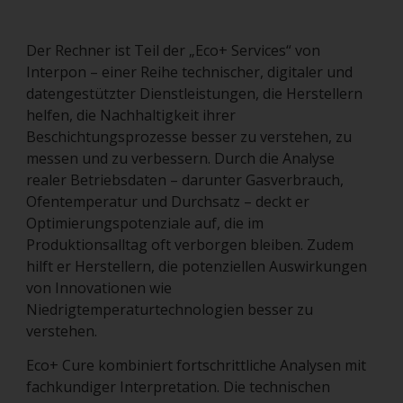
Der Rechner ist Teil der „Eco+ Services“ von
Interpon – einer Reihe technischer, digitaler und
datengestützter Dienstleistungen, die Herstellern
helfen, die Nachhaltigkeit ihrer
Beschichtungsprozesse besser zu verstehen, zu
messen und zu verbessern. Durch die Analyse
realer Betriebsdaten – darunter Gasverbrauch,
Ofentemperatur und Durchsatz – deckt er
Optimierungspotenziale auf, die im
Produktionsalltag oft verborgen bleiben. Zudem
hilft er Herstellern, die potenziellen Auswirkungen
von Innovationen wie
Niedrigtemperaturtechnologien besser zu
verstehen.
Eco+ Cure kombiniert fortschrittliche Analysen mit
fachkundiger Interpretation. Die technischen