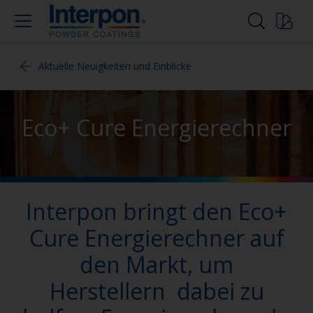
Aktuelle Neuigkeiten und Einblicke
Eco+ Cure Energierechner
Interpon bringt den Eco+
Cure Energierechner auf
den Markt, um
Herstellern dabei zu