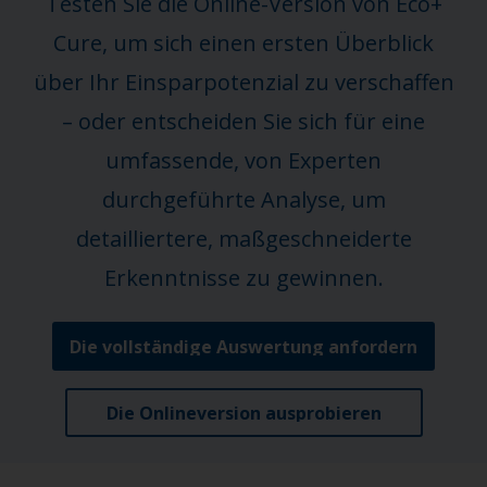
Testen Sie die Online-Version von Eco+
Cure, um sich einen ersten Überblick
über Ihr Einsparpotenzial zu verschaffen
– oder entscheiden Sie sich für eine
umfassende, von Experten
durchgeführte Analyse, um
detailliertere, maßgeschneiderte
Erkenntnisse zu gewinnen.
Die vollständige Auswertung anfordern
Die Onlineversion ausprobieren