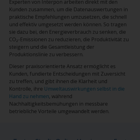
Experten von Interpon arbeiten direkt mit den
Kunden zusammen, um die Datenauswertungen in
praktische Empfehlungen umzusetzen, die schnell
und effektiv umgesetzt werden können. So tragen
sie dazu bei, den Energieverbrauch zu senken, die
CO₂-Emissionen zu reduzieren, die Produktivität zu
steigern und die Gesamtleistung der
Produktionslinie zu verbessern.
Dieser praxisorientierte Ansatz ermöglicht es
Kunden, fundierte Entscheidungen mit Zuversicht
zu treffen, und gibt ihnen die Klarheit und
Kontrolle, ihre
Umweltauswirkungen selbst in die
Hand zu nehmen
, während
Nachhaltigkeitsbemühungen in messbare
betriebliche Vorteile umgewandelt werden.