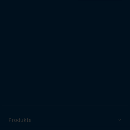
Produkte