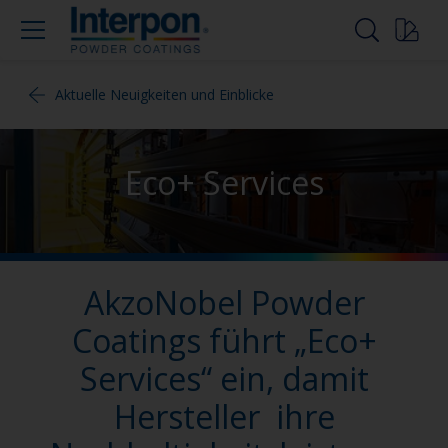
Aktuelle Neuigkeiten und Einblicke
Eco+ Services
AkzoNobel Powder
Coatings führt „Eco+
Services“ ein, damit
Hersteller ihre