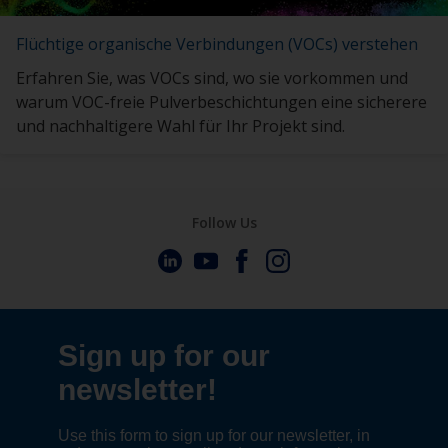
Flüchtige organische Verbindungen (VOCs) verstehen
Erfahren Sie, was VOCs sind, wo sie vorkommen und
warum VOC-freie Pulverbeschichtungen eine sicherere
und nachhaltigere Wahl für Ihr Projekt sind.
Follow Us