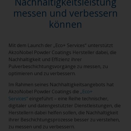
Nachhaltigkeitsleistung
messen und verbessern
können
Mit dem Launch der „Eco+ Services“ unterstützt
AkzoNobel Powder Coatings Hersteller dabei, die
Nachhaltigkeit und Effizienz ihrer
Pulverbeschichtungsvorgänge zu messen, zu
optimieren und zu verbessern.
Im Rahmen seines Nachhaltigkeitsangebots hat
AkzoNobel Powder Coatings die
„Eco+
Services“
eingeführt – eine Reihe technischer,
digitaler und datengestützter Dienstleistungen, die
Herstellern dabei helfen sollen, die Nachhaltigkeit
ihrer Beschichtungsprozesse besser zu verstehen,
zu messen und zu verbessern.