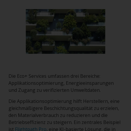
Die Eco+ Services umfassen drei Bereiche:
Applikationsoptimierung, Energieeinsparungen
und Zugang zu verifizierten Umweltdaten.
Die Applikationsoptimierung hilft Herstellern, eine
gleichmäßigere Beschichtungsqualität zu erzielen,
den Materialverbrauch zu reduzieren und die
Betriebseffizienz zu steigern. Ein zentrales Beispiel
ist
Flightpath Pro
, eine KI-basierte Lösung, die in