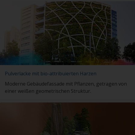
Pulverlacke mit bio-attribuierten Harzen
Moderne Gebäudefassade mit Pflanzen, getragen von
einer weißen geometrischen Struktur.