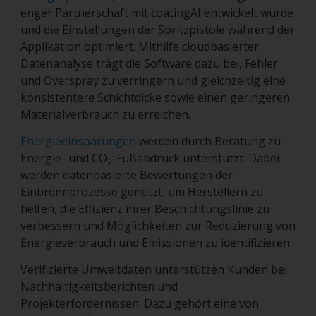
enger Partnerschaft mit coatingAI entwickelt wurde
und die Einstellungen der Spritzpistole während der
Applikation optimiert. Mithilfe cloudbasierter
Datenanalyse trägt die Software dazu bei, Fehler
und Overspray zu verringern und gleichzeitig eine
konsistentere Schichtdicke sowie einen geringeren
Materialverbrauch zu erreichen.
Energieeinsparungen
werden durch Beratung zu
Energie- und CO₂-Fußabdruck unterstützt. Dabei
werden datenbasierte Bewertungen der
Einbrennprozesse genutzt, um Herstellern zu
helfen, die Effizienz ihrer Beschichtungslinie zu
verbessern und Möglichkeiten zur Reduzierung von
Energieverbrauch und Emissionen zu identifizieren.
Verifizierte Umweltdaten unterstützen Kunden bei
Nachhaltigkeitsberichten und
Projekterfordernissen. Dazu gehört eine von