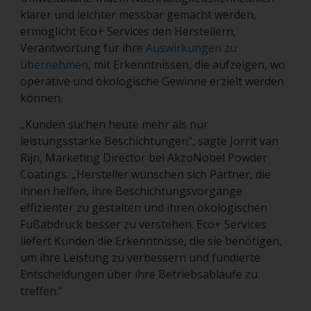
klarer und leichter messbar gemacht werden,
ermöglicht Eco+ Services den Herstellern,
Verantwortung für ihre
Auswirkungen zu
übernehmen
, mit Erkenntnissen, die aufzeigen, wo
operative und ökologische Gewinne erzielt werden
können.
„Kunden suchen heute mehr als nur
leistungsstarke Beschichtungen“, sagte Jorrit van
Rijn, Marketing Director bei AkzoNobel Powder
Coatings. „Hersteller wünschen sich Partner, die
ihnen helfen, ihre Beschichtungsvorgänge
effizienter zu gestalten und ihren ökologischen
Fußabdruck besser zu verstehen. Eco+ Services
liefert Kunden die Erkenntnisse, die sie benötigen,
um ihre Leistung zu verbessern und fundierte
Entscheidungen über ihre Betriebsabläufe zu
treffen.“