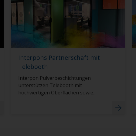
Interpons Partnerschaft mit
Telebooth
Interpon Pulverbeschichtungen
unterstützen Telebooth mit
hochwertigen Oberflächen sowie
individuellen Farben für Arbeitsplätze.