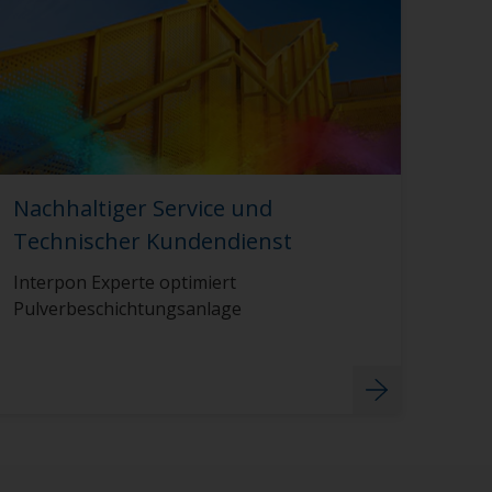
Nachhaltiger Service und
Technischer Kundendienst
Interpon Experte optimiert
Pulverbeschichtungsanlage