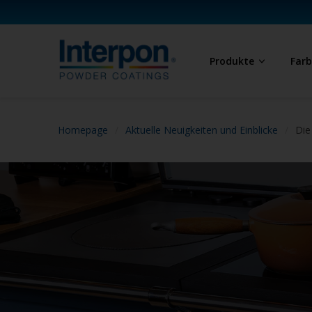
Produkte
Far
Homepage
Aktuelle Neuigkeiten und Einblicke
Die