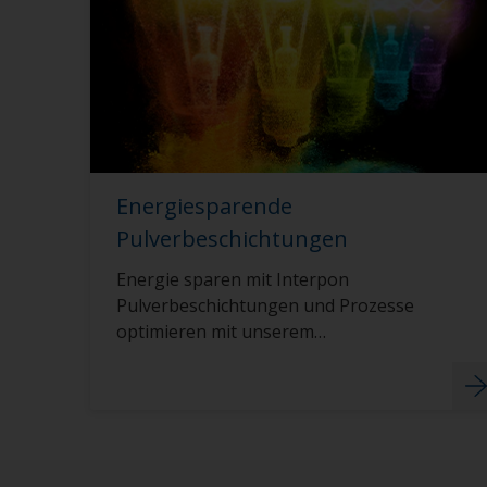
Energiesparende
Pulverbeschichtungen
Energie sparen mit Interpon
Pulverbeschichtungen und Prozesse
optimieren mit unserem
Energiekalkulator