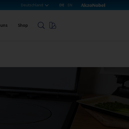
Deutschland
DE
EN
 uns
Shop