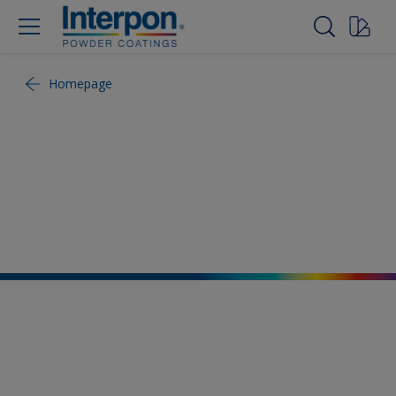
Homepage