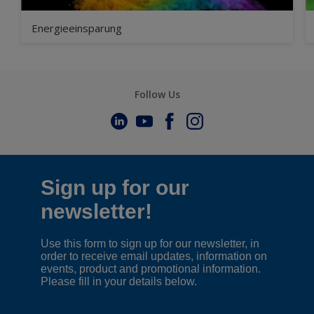
Energieeinsparung
Follow Us