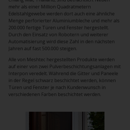
mehr als einer Million Quadratmetern
Edelstahlgewebe werden dort auch eine ähnliche
Menge perforierter Aluminiumbleche und mehr als
200.000 fertige Türen und Fenster hergestellt.
Durch den Einsatz von Robotern und weiterer
Automatisierung wird diese Zahl in den nächsten
Jahren auf fast 500.000 steigen.
Alle von Meshtec hergestellten Produkte werden
auf einer von zwei Pulverbeschichtungsanlagen mit
Interpon veredelt. Während die Gitter und Paneele
in der Regel schwarz beschichtet werden, können
Türen und Fenster je nach Kundenwunsch in
verschiedenen Farben beschichtet werden.