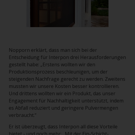
Nopporn erklärt, dass man sich bei der
Entscheidung für Interpon drei Herausforderungen
gestellt habe: „Erstens wollten wir den
Produktionsprozess beschleunigen, um der
steigenden Nachfrage gerecht zu werden. Zweitens
mussten wir unsere Kosten besser kontrollieren.
Und drittens wollten wir ein Produkt, das unser
Engagement für Nachhaltigkeit unterstützt, indem
es Abfall reduziert und geringere Pulvermengen
verbraucht.“
Er ist überzeugt, dass Interpon all diese Vorteile
bietet - und noch mehr: „Mit der Ein-Schicht-