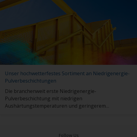
Unser hochwetterfestes Sortiment an Niedrigenergie-
Pulverbeschichtungen
Die branchenweit erste Niedrigenergie-
Pulverbeschichtung mit niedrigen
Aushärtungstemperaturen und geringerem
Energiebedarf.
Follow Us