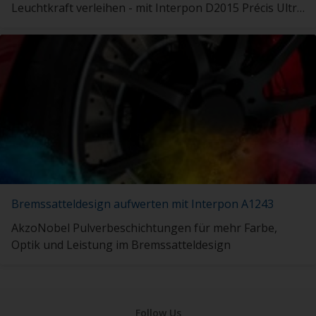
Leuchtkraft verleihen - mit Interpon D2015 Précis Ultra
Matt.
Bremssatteldesign aufwerten mit Interpon A1243
AkzoNobel Pulverbeschichtungen für mehr Farbe,
Optik und Leistung im Bremssatteldesign
Follow Us