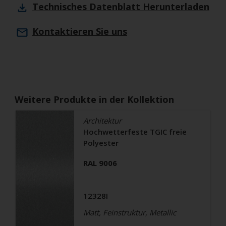
Technisches Datenblatt
Herunterladen
Kontaktieren Sie uns
Weitere Produkte in der Kollektion
Architektur
Hochwetterfeste TGIC freie
Polyester
RAL 9006
12328I
Matt, Feinstruktur, Metallic