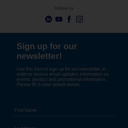
Follow Us