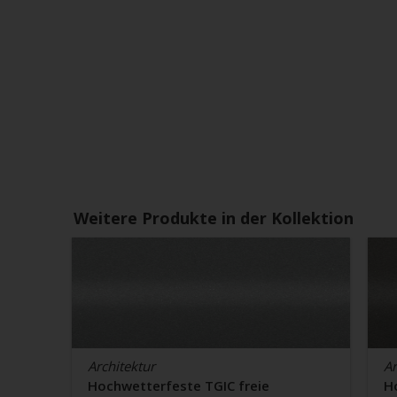
Weitere Produkte in der Kollektion
Architektur
Ar
Hochwetterfeste TGIC freie
H