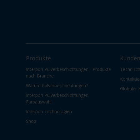
Produkte
Kunden
Interpon Pulverbeschichtungen - Produkte
Technisch
nach Branche
Kontaktie
Warum Pulverbeschichtungen?
Globaler 
Interpon Pulverbeschichtungen
Farbauswahl
Interpon Technologien
Shop