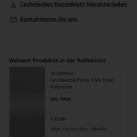
Technisches Datenblatt
Herunterladen
Kontaktieren Sie uns
Weitere Produkte in der Kollektion
Architektur
Hochwetterfeste TGIC freie
Polyester
RAL 9006
12328I
Matt, Feinstruktur, Metallic