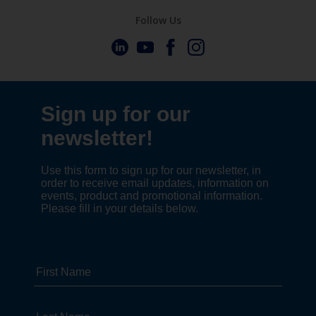
Follow Us