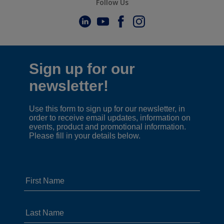
Follow Us