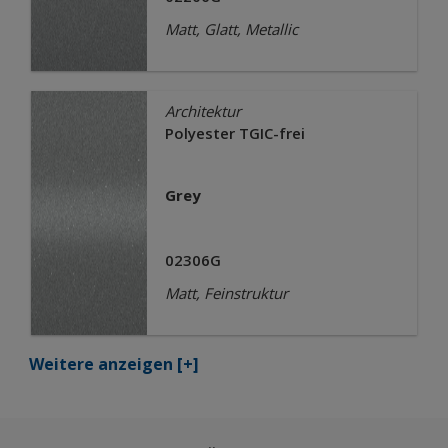
Matt, Glatt, Metallic
Architektur
Polyester TGIC-frei
Grey
02306G
Matt, Feinstruktur
Weitere anzeigen
[+]