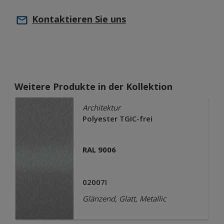
Kontaktieren Sie uns
Weitere Produkte in der Kollektion
Architektur
Polyester TGIC-frei
RAL 9006
02007I
Glänzend, Glatt, Metallic