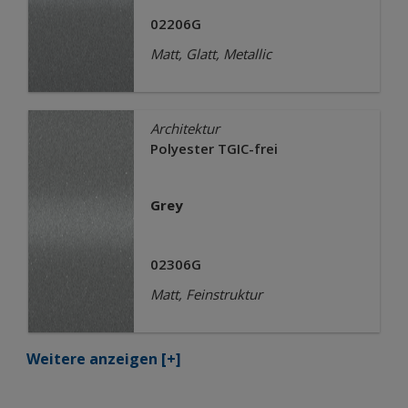
02206G
Matt, Glatt, Metallic
Architektur
Polyester TGIC-frei
Grey
02306G
Matt, Feinstruktur
Weitere anzeigen
[+]