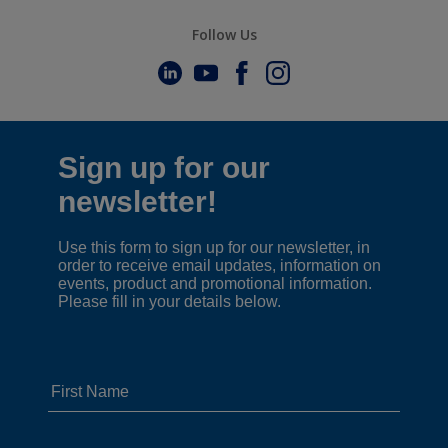
Follow Us