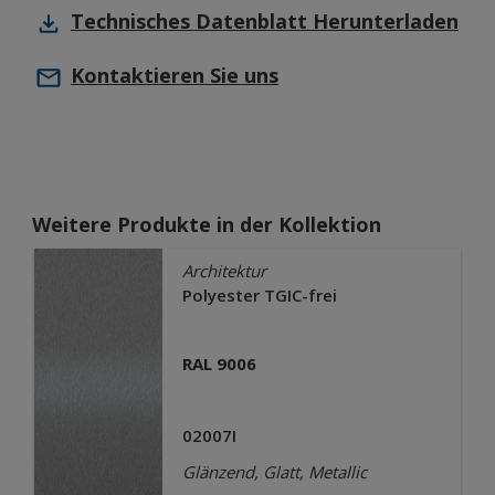
Technisches Datenblatt
Herunterladen
Kontaktieren Sie uns
Weitere Produkte in der Kollektion
Architektur
Polyester TGIC-frei
RAL 9006
02007I
Glänzend, Glatt, Metallic