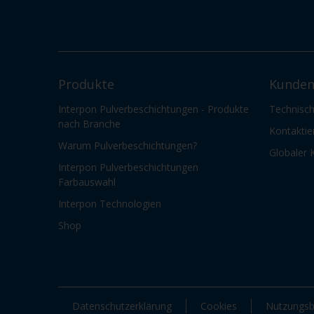
Produkte
Kunden
Interpon Pulverbeschichtungen - Produkte
Technisch
nach Branche
Kontaktie
Warum Pulverbeschichtungen?
Globaler 
Interpon Pulverbeschichtungen
Farbauswahl
Interpon Technologien
Shop
Datenschutzerklärung
Cookies
Nutzungsb