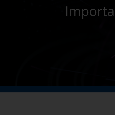
Importa