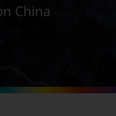
on China