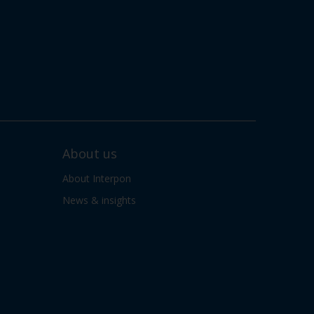
About us
About Interpon
News & insights