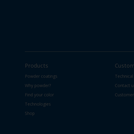
Products
Custom
Powder coatings
Technical
Why powder?
Contact u
Find your color
Customer 
Technologies
Shop