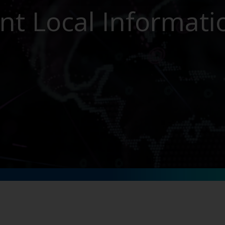
nt Local Informati