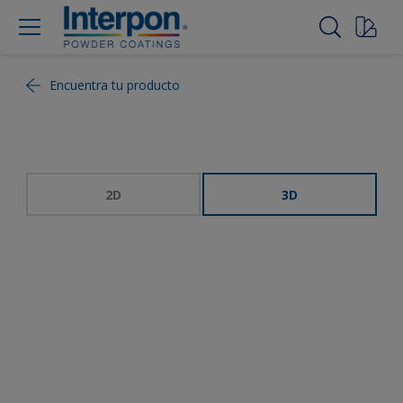
Encuentra tu producto
2D
3D