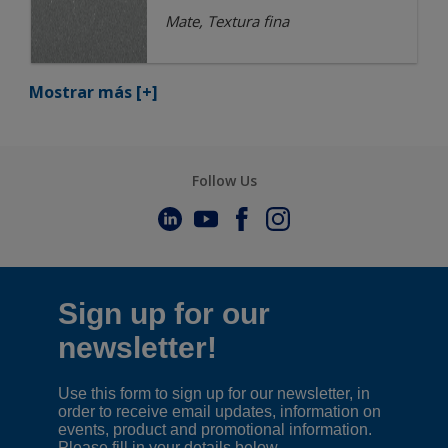
Mate, Textura fina
Mostrar más
[+]
Follow Us