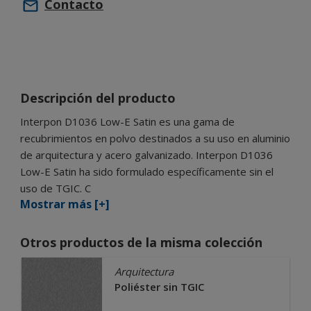
Contacto
Descripción del producto
Interpon D1036 Low-E Satin es una gama de
recubrimientos en polvo destinados a su uso en aluminio
de arquitectura y acero galvanizado. Interpon D1036
Low-E Satin ha sido formulado específicamente sin el
uso de TGIC. C
Mostrar más [+]
Otros productos de la misma colección
Arquitectura
Poliéster sin TGIC