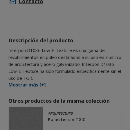
Contacto
Descripción del producto
Interpon D1036 Low-E Texture es una gama de
recubrimientos en polvo destinados a su uso en aluminio
de arquitectura y acero galvanizado. Interpon D1036
Low-E Texture ha sido formulado específicamente sin el
uso de TGIC
Mostrar más [+]
Otros productos de la misma colección
Arquitectura
Poliéster sin TGIC