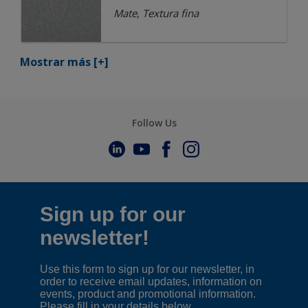
Mate, Textura fina
Mostrar más
[+]
Follow Us