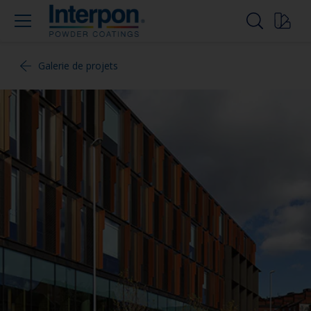
Galerie de projets