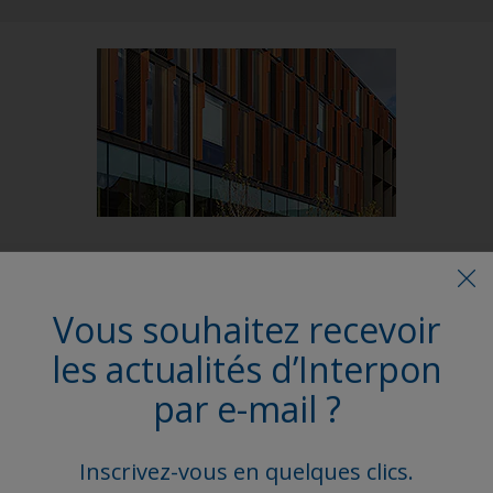
Follow Us
Vous souhaitez recevoir
les actualités d’Interpon
par e-mail ?
Inscrivez-vous en quelques clics.