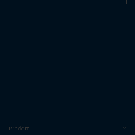
Prodotti