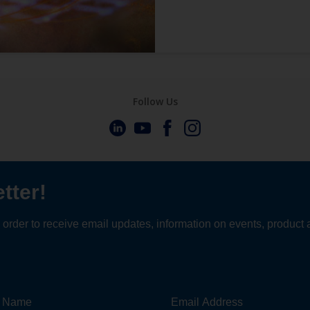
Follow Us