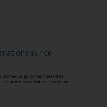
rmations sur ce
ibliothèque, qui contient des fiches
s, des brochures et d'autres documents