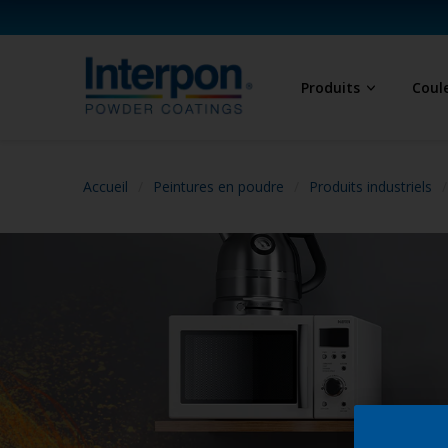
Produits
Coul
Accueil
Peintures en poudre
Produits industriels