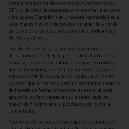
Somos testigos de ello con todos nuestros socios
OEM, y de cómo la tendencia ahora es hacia el cobre
y los azules. También hay una clara tendencia hacia
tonalidades más idiosincrásicas de amarillo y verde,
así como colores mezclados, acabados brillantes y
diseños grabados.
Los diseños de llantas ayudan a hacer una
declaración que refleje la personalidad única de la
marca y, como tal, los fabricantes quieren colores
que sean propios, únicos para su modelo y marca.
Aquí es donde la capacidad de replicar localmente
un color que el cliente quiere utilizar globalmente -y
de hacerlo de forma coherente- es esencial para
apoyar a los fabricantes en su intento cada vez
mayor de diferenciar sus productos de los de la
competencia.
Pero también se trata de trabajar en colaboración
con los clientes para diseñar y desarrollar nuevos