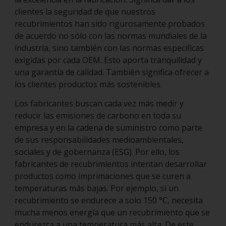
clientes la seguridad de que nuestros
recubrimientos han sido rigurosamente probados
de acuerdo no sólo con las normas mundiales de la
industria, sino también con las normas específicas
exigidas por cada OEM. Esto aporta tranquilidad y
una garantía de calidad. También significa ofrecer a
los clientes productos más sostenibles.
Los fabricantes buscan cada vez más medir y
reducir las emisiones de carbono en toda su
empresa y en la cadena de suministro como parte
de sus responsabilidades medioambientales,
sociales y de gobernanza (ESG). Por ello, los
fabricantes de recubrimientos intentan desarrollar
productos como imprimaciones que se curen a
temperaturas más bajas. Por ejemplo, si un
recubrimiento se endurece a solo 150 °C, necesita
mucha menos energía que un recubrimiento que se
endurezca a una temperatura más alta. De este