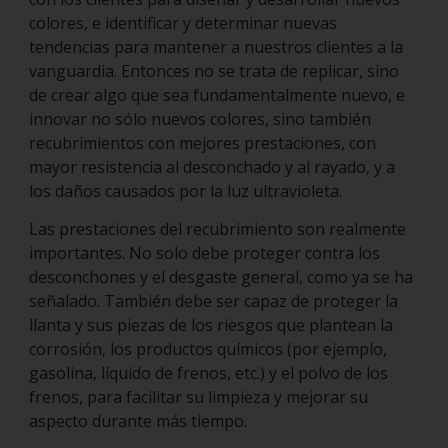
colores, e identificar y determinar nuevas
tendencias para mantener a nuestros clientes a la
vanguardia. Entonces no se trata de replicar, sino
de crear algo que sea fundamentalmente nuevo, e
innovar no sólo nuevos colores, sino también
recubrimientos con mejores prestaciones, con
mayor resistencia al desconchado y al rayado, y a
los daños causados por la luz ultravioleta.
Las prestaciones del recubrimiento son realmente
importantes. No solo debe proteger contra los
desconchones y el desgaste general, como ya se ha
señalado. También debe ser capaz de proteger la
llanta y sus piezas de los riesgos que plantean la
corrosión, los productos químicos (por ejemplo,
gasolina, líquido de frenos, etc.) y el polvo de los
frenos, para facilitar su limpieza y mejorar su
aspecto durante más tiempo.