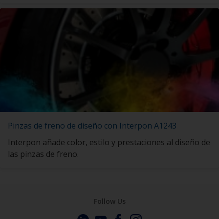
Pinzas de freno de diseño con Interpon A1243
Interpon añade color, estilo y prestaciones al diseño de
las pinzas de freno.
Follow Us