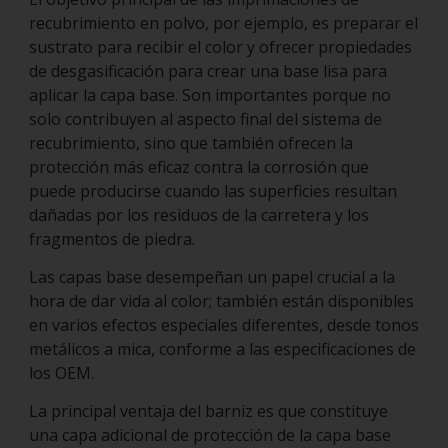
recubrimiento en polvo, por ejemplo, es preparar el
sustrato para recibir el color y ofrecer propiedades
de desgasificación para crear una base lisa para
aplicar la capa base. Son importantes porque no
solo contribuyen al aspecto final del sistema de
recubrimiento, sino que también ofrecen la
protección más eficaz contra la corrosión que
puede producirse cuando las superficies resultan
dañadas por los residuos de la carretera y los
fragmentos de piedra.
Las capas base desempeñan un papel crucial a la
hora de dar vida al color; también están disponibles
en varios efectos especiales diferentes, desde tonos
metálicos a mica, conforme a las especificaciones de
los OEM.
La principal ventaja del barniz es que constituye
una capa adicional de protección de la capa base