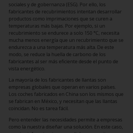
sociales y de gobernanza (ESG). Por ello, los
fabricantes de recubrimientos intentan desarrollar
productos como imprimaciones que se curen a
temperaturas más bajas. Por ejemplo, si un
recubrimiento se endurece a solo 150 °C, necesita
mucha menos energía que un recubrimiento que se
endurezca a una temperatura más alta. De este
modo, se reduce la huella de carbono de los
fabricantes al ser más eficiente desde el punto de
vista energético.
La mayoría de los fabricantes de llantas son
empresas globales que operan en varios países.
Los coches fabricados en China son los mismos que
se fabrican en México, y necesitan que las llantas
coincidan. No es tarea fácil.
Pero entender las necesidades permite a empresas
como la nuestra diseñar una solución. En este caso,