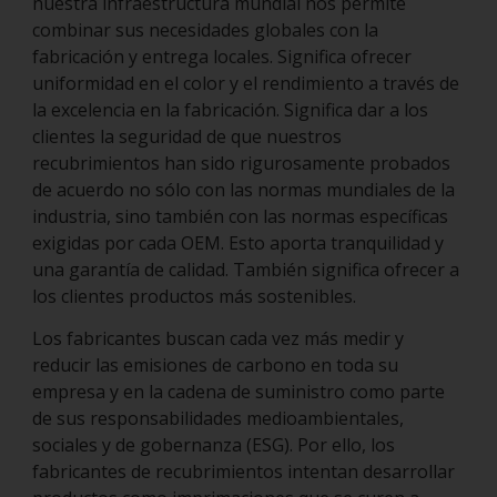
nuestra infraestructura mundial nos permite
combinar sus necesidades globales con la
fabricación y entrega locales. Significa ofrecer
uniformidad en el color y el rendimiento a través de
la excelencia en la fabricación. Significa dar a los
clientes la seguridad de que nuestros
recubrimientos han sido rigurosamente probados
de acuerdo no sólo con las normas mundiales de la
industria, sino también con las normas específicas
exigidas por cada OEM. Esto aporta tranquilidad y
una garantía de calidad. También significa ofrecer a
los clientes productos más sostenibles.
Los fabricantes buscan cada vez más medir y
reducir las emisiones de carbono en toda su
empresa y en la cadena de suministro como parte
de sus responsabilidades medioambientales,
sociales y de gobernanza (ESG). Por ello, los
fabricantes de recubrimientos intentan desarrollar