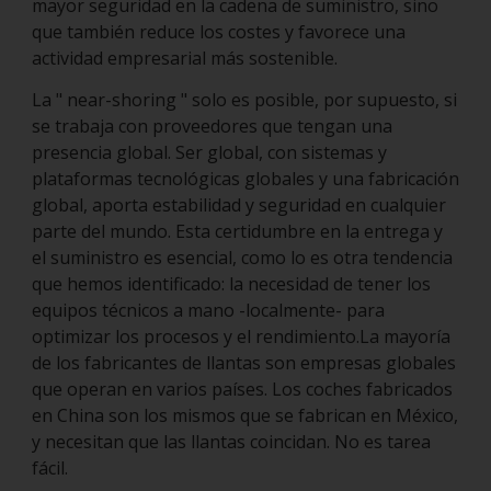
mayor seguridad en la cadena de suministro, sino
que también reduce los costes y favorece una
actividad empresarial más sostenible.
La " near-shoring " solo es posible, por supuesto, si
se trabaja con proveedores que tengan una
presencia global. Ser global, con sistemas y
plataformas tecnológicas globales y una fabricación
global, aporta estabilidad y seguridad en cualquier
parte del mundo. Esta certidumbre en la entrega y
el suministro es esencial, como lo es otra tendencia
que hemos identificado: la necesidad de tener los
equipos técnicos a mano -localmente- para
optimizar los procesos y el rendimiento.La mayoría
de los fabricantes de llantas son empresas globales
que operan en varios países. Los coches fabricados
en China son los mismos que se fabrican en México,
y necesitan que las llantas coincidan. No es tarea
fácil.