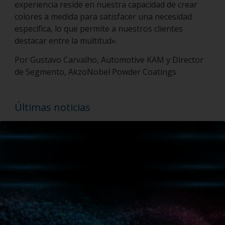
experiencia reside en nuestra capacidad de crear
colores a medida para satisfacer una necesidad
específica, lo que permite a nuestros clientes
destacar entre la multitud».
Por Gustavo Carvalho, Automotive KAM y Director
de Segmento, AkzoNobel Powder Coatings
Últimas noticias