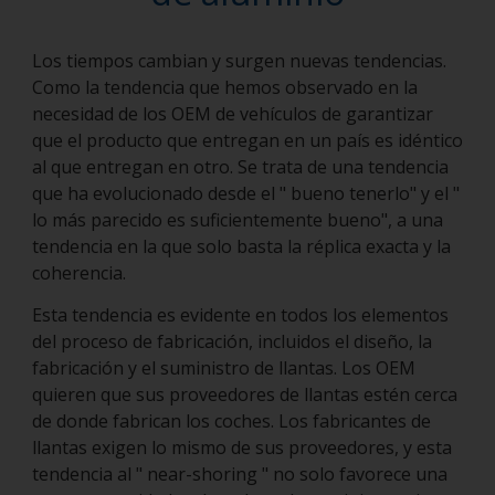
Los tiempos cambian y surgen nuevas tendencias.
Como la tendencia que hemos observado en la
necesidad de los OEM de vehículos de garantizar
que el producto que entregan en un país es idéntico
al que entregan en otro. Se trata de una tendencia
que ha evolucionado desde el " bueno tenerlo" y el "
lo más parecido es suficientemente bueno", a una
tendencia en la que solo basta la réplica exacta y la
coherencia.
Esta tendencia es evidente en todos los elementos
del proceso de fabricación, incluidos el diseño, la
fabricación y el suministro de llantas. Los OEM
quieren que sus proveedores de llantas estén cerca
de donde fabrican los coches. Los fabricantes de
llantas exigen lo mismo de sus proveedores, y esta
tendencia al " near-shoring " no solo favorece una