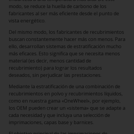
modo, se reduce la huella de carbono de los
fabricantes al ser más eficiente desde el punto de
vista energético.
Del mismo modo, los fabricantes de recubrimientos
buscan constantemente hacer más con menos. Para
ello, desarrollan sistemas de estratificación mucho
más eficaces. Esto significa que se necesita menos
material (es decir, menos cantidad de
recubrimiento) para lograr los resultados
deseados, sin perjudicar las prestaciones.
Mediante la estratificación de una combinación de
recubrimientos en polvo y recubrimientos líquidos,
como en nuestra gama «OneWheel», por ejemplo,
los OEM pueden crear un «sistema» que se adapte a
cada necesidad y que incluya una selección de
imprimaciones, capas base y barnices.
El objetivo principal de las imprimaciones de