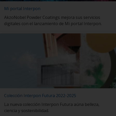
Mi portal Interpon
AkzoNobel Powder Coatings mejora sus servicios
digitales con el lanzamiento de Mi portal Interpon.
Colección Interpon Futura 2022-2025
La nueva colección Interpon Futura aúna belleza,
ciencia y sostenibilidad.