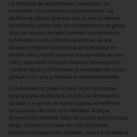
La industria del automóvil es famosa por su
innovación. Se reinventa constantemente. Los
diseños de llantas abiertas son ya una tendencia
establecida, sobre todo en los deportivos de gama
alta. Las ruedas cerradas también son tendencia,
sobre todo en los vehículos eléctricos, ya que
ayudan a mejorar la eficiencia aerodinámica. En
ambos casos, están creando una demanda de más
color, más estilo e incluso mayores prestaciones.
También están confirmando la necesidad de socios
globales con una presencia mundial establecida.
Es fundamental poder ofrecer a los fabricantes
toda la gama de diseños. Con los recubrimientos
líquidos y en polvo de nuestra gama «OneWheel»,
las opciones de color son ilimitadas. Aunque
tenemos literalmente miles de colores entre los que
elegir, incluidos los cada vez más populares
barnices transparentes tintados, nuestra verdadera