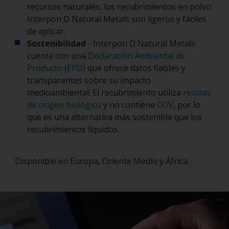
recursos naturales, los recubrimientos en polvo
Interpon D Natural Metals son ligeros y fáciles
de aplicar.
Sostenibilidad
- Interpon D Natural Metals
cuenta con una
Declaración Ambiental de
Producto (EPD)
que ofrece datos fiables y
transparentes sobre su impacto
medioambiental. El recubrimiento utiliza
resinas
de origen biológico
y no contiene
COV
, por lo
que es una alternativa más sostenible que los
recubrimientos líquidos.
Disponible en Europa, Oriente Medio y África.