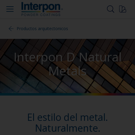
Productos arquitectonicos
Interpon D Natural
Metals
El estilo del metal.
Naturalmente.