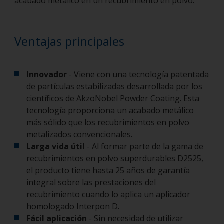
acabado metálico en un recubrimiento en polvo.
Ventajas principales
Innovador
- Viene con una tecnología patentada
de partículas estabilizadas desarrollada por los
científicos de AkzoNobel Powder Coating. Esta
tecnología proporciona un acabado metálico
más sólido que los recubrimientos en polvo
metalizados convencionales.
Larga vida útil
- Al formar parte de la gama de
recubrimientos en polvo superdurables D2525,
el producto tiene hasta 25 años de garantía
integral sobre las prestaciones del
recubrimiento cuando lo aplica un aplicador
homologado Interpon D.
Fácil aplicación
- Sin necesidad de utilizar