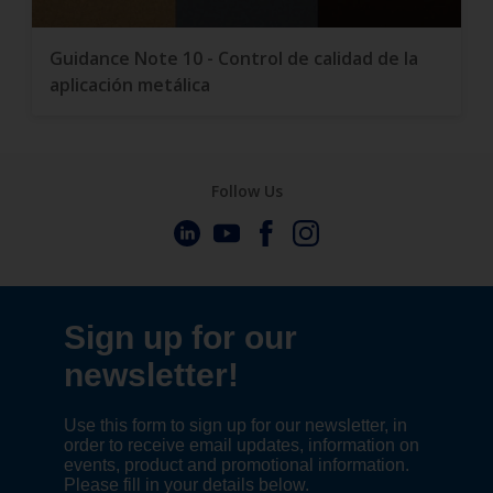
Guidance Note 10 - Control de calidad de la
aplicación metálica
Follow Us