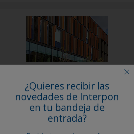
Follow Us
¿Quieres recibir las
novedades de Interpon
en tu bandeja de
entrada?