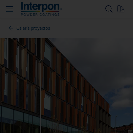
Galería proyectos