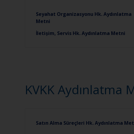
Seyahat Organizasyonu Hk. Aydınlatma
Metni
İletişim, Servis Hk. Aydınlatma Metni
KVKK Aydınlatma Met
Satın Alma Süreçleri Hk. Aydınlatma Met