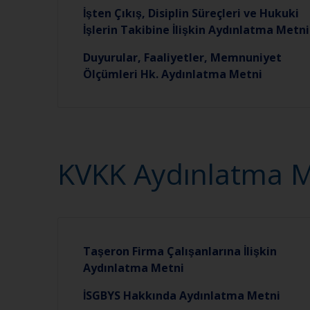
İşten Çıkış, Disiplin Süreçleri ve Hukuki
İşlerin Takibine İlişkin Aydınlatma Metni
Duyurular, Faaliyetler, Memnuniyet
Ölçümleri Hk. Aydınlatma Metni
KVKK Aydınlatma M
Taşeron Firma Çalışanlarına İlişkin
Aydınlatma Metni
İSGBYS Hakkında Aydınlatma Metni