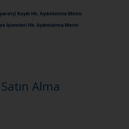
iyaretçi Kaydı Hk. Aydınlatma Metni
ze İşlemleri Hk. Aydınlatma Metni
: Satın Alma