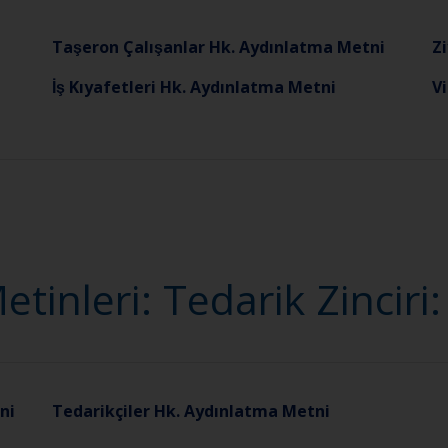
Taşeron Çalışanlar Hk. Aydınlatma Metni
Z
İş Kıyafetleri Hk. Aydınlatma Metni
Vi
inleri: Tedarik Zinciri
ni
Tedarikçiler Hk. Aydınlatma Metni