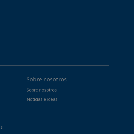
Sobre nosotros
Sobre nosotros
Noticias e ideas
es