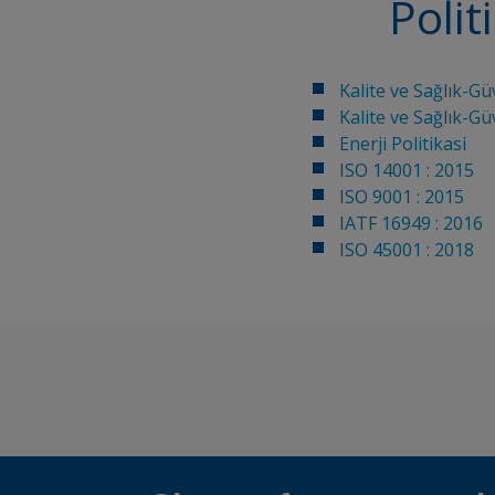
Polit
Kalite ve Sağlık-G
Kalite ve Sağlık-G
Enerji Politikasi
ISO 14001 : 2015
ISO 9001 : 2015
IATF 16949 : 2016
ISO 45001 : 2018