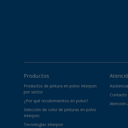
Productos
Atenció
Productos de pintura en polvo Interpon
Asistenci
por sector
Contacto
¿Por qué recubrimientos en polvo?
Atención a
Selección de color de pinturas en polvo
Interpon
Tecnologías Interpon