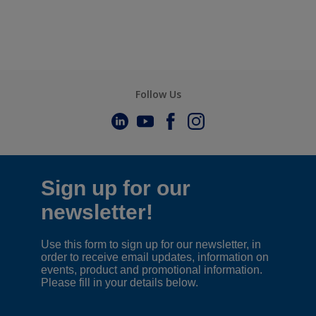
Follow Us