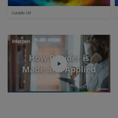
Curado UV