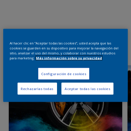
Al hacer clic en “Aceptar todas las cookies”, usted acepta que las
cookies se guarden en su dispositivo para mejorar la navegación del
sitio, analizar el uso del mismo, y colaborar con nuestros estudios
para marketing.
Más información sobre su privacidad
Configuración de cookies
Rechazarlas todas
Aceptar todas las cookies