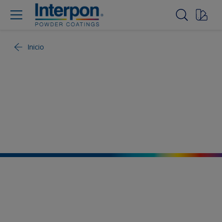
Inicio