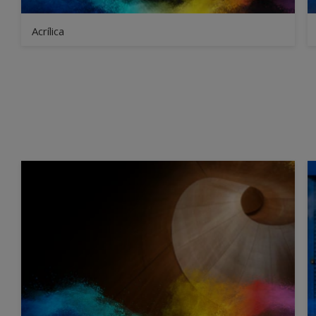
Acrílica