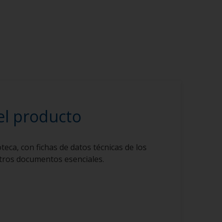
el producto
teca, con fichas de datos técnicas de los
otros documentos esenciales.