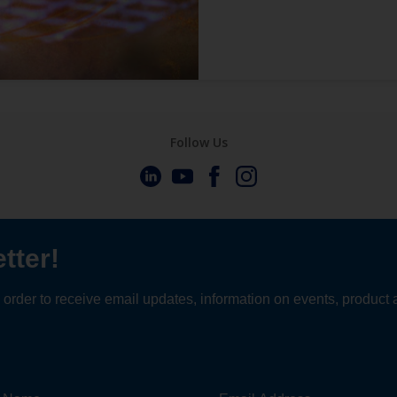
Follow Us