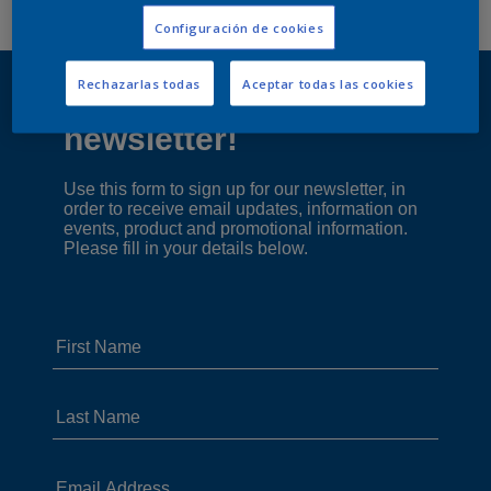
Configuración de cookies
Rechazarlas todas
Aceptar todas las cookies