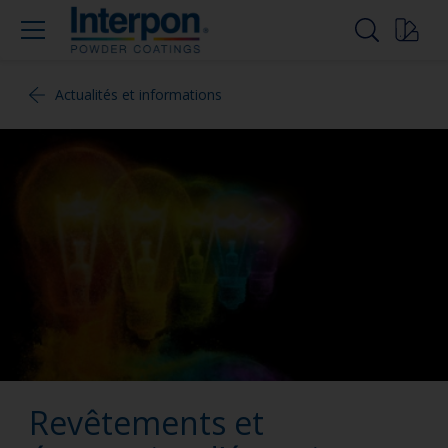
Actualités et informations
Revêtements et