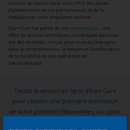
process de cuisson pour vous offrir des pistes
d’amélioration de vos performances et de la
réduction de votre empreinte carbone.
Eco+ Cure fait partie de nos
services Eco+
: une
offre de services techniques, numériques éprouvés
par des données, conçue pour vous accompagner
dans la compréhension, la mesure et l’amélioration
de la durabilité de vos opérations de
thermolaquage.
Testez la version en ligne d’Eco+ Cure
pour obtenir une première estimation
de votre potentiel d’économies, ou optez
pour une évaluation complète menée