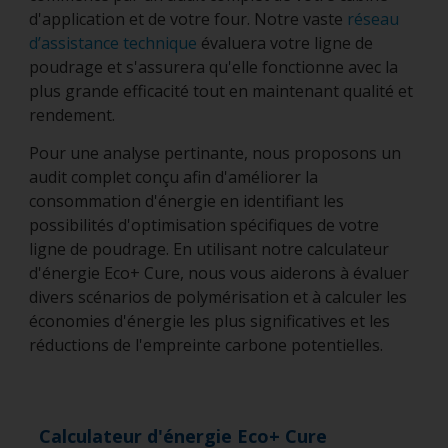
d'application et de votre four. Notre vaste
réseau
d’assistance technique
évaluera votre ligne de
poudrage et s'assurera qu'elle fonctionne avec la
plus grande efficacité tout en maintenant qualité et
rendement.
Pour une analyse pertinante, nous proposons un
audit complet conçu afin d'améliorer la
consommation d'énergie en identifiant les
possibilités d'optimisation spécifiques de votre
ligne de poudrage. En utilisant notre calculateur
d'énergie Eco+ Cure, nous vous aiderons à évaluer
divers scénarios de polymérisation et à calculer les
économies d'énergie les plus significatives et les
réductions de l'empreinte carbone potentielles.
Calculateur d'énergie Eco+ Cure