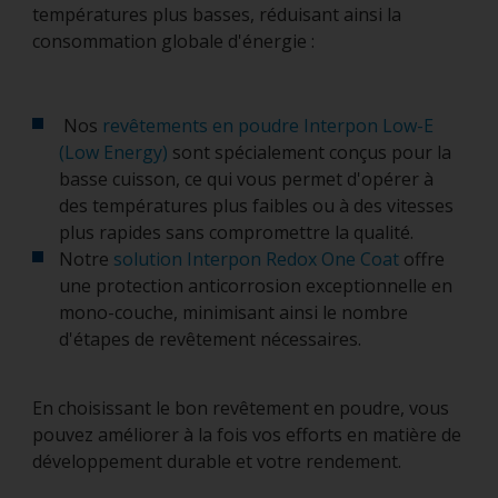
températures plus basses, réduisant ainsi la
consommation globale d'énergie :
Nos
revêtements en poudre Interpon Low-E
(Low Energy)
sont spécialement conçus pour la
basse cuisson, ce qui vous permet d'opérer à
des températures plus faibles ou à des vitesses
plus rapides sans compromettre la qualité.
Notre
solution Interpon Redox One Coat
offre
une protection anticorrosion exceptionnelle en
mono-couche, minimisant ainsi le nombre
d'étapes de revêtement nécessaires.
En choisissant le bon revêtement en poudre, vous
pouvez améliorer à la fois vos efforts en matière de
développement durable et votre rendement.