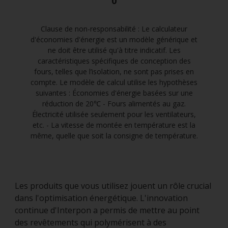
0
Clause de non-responsabilité : Le calculateur
d'économies d'énergie est un modèle générique et
ne doit être utilisé qu'à titre indicatif. Les
caractéristiques spécifiques de conception des
fours, telles que l’isolation, ne sont pas prises en
compte. Le modèle de calcul utilise les hypothèses
suivantes : Économies d'énergie basées sur une
réduction de 20℃ - Fours alimentés au gaz.
Électricité utilisée seulement pour les ventilateurs,
etc. - La vitesse de montée en température est la
même, quelle que soit la consigne de température.
Les produits que vous utilisez jouent un rôle crucial
dans l'optimisation énergétique. L'innovation
continue d'Interpon a permis de mettre au point
des revêtements qui polymérisent à des