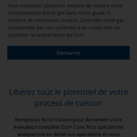
Vous trouverez plusieurs moyens de réduire votre
consommation d'énergie dans notre guide. Il
contient de nombreux conseils. Contrôler l'énergie
consommée par vos systèmes d'air comprimé, ou
optimiser la température du four.
Démarrer
Libérez tout le potentiel de votre
process de cuisson
Remplissez le formulaire pour demander votre
évaluation complète Eco+ Cure. Nos spécialistes
analyseront en détail vos opérations et vous