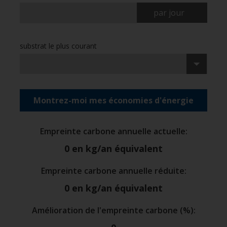
par jour
substrat le plus courant
Montrez-moi mes économies d'énergie
Empreinte carbone annuelle actuelle
:
0
en kg/an équivalent
Empreinte carbone annuelle réduite
:
0
en kg/an équivalent
Amélioration de l'empreinte carbone (%)
: