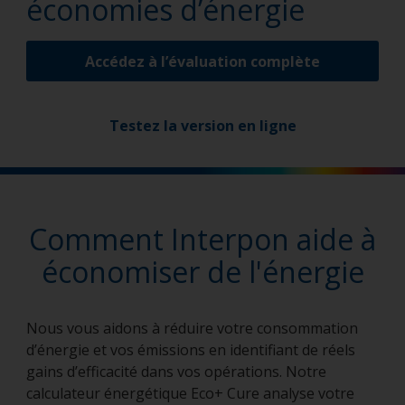
économies d’énergie
Accédez à l’évaluation complète
Testez la version en ligne
Comment Interpon aide à
économiser de l'énergie
Nous vous aidons à réduire votre consommation
d’énergie et vos émissions en identifiant de réels
gains d’efficacité dans vos opérations. Notre
calculateur énergétique Eco+ Cure analyse votre