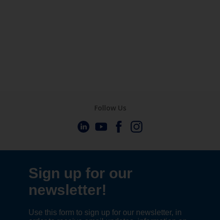
Follow Us