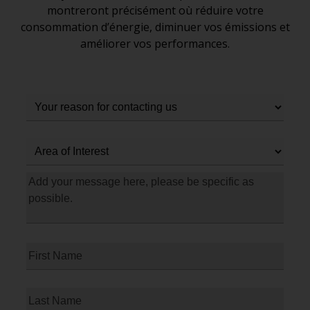
montreront précisément où réduire votre
consommation d’énergie, diminuer vos émissions et
améliorer vos performances.