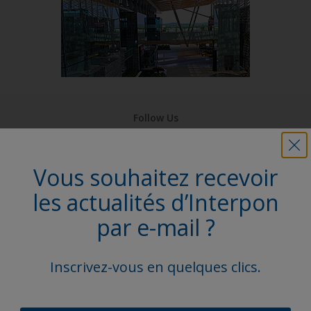
Follow Us
Vous souhaitez recevoir
les actualités d’Interpon
par e-mail ?
Inscrivez-vous en quelques clics.