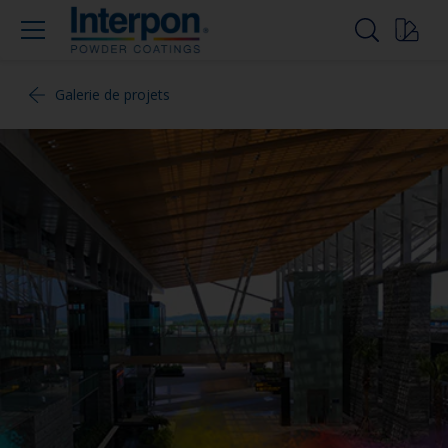
Galerie de projets