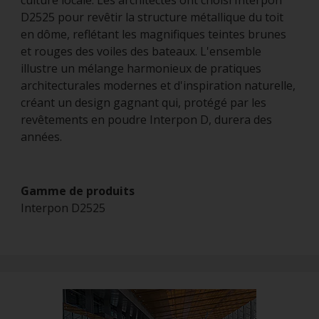
culture locale. Les architectes ont choisi Interpon
D2525 pour revêtir la structure métallique du toit
en dôme, reflétant les magnifiques teintes brunes
et rouges des voiles des bateaux. L'ensemble
illustre un mélange harmonieux de pratiques
architecturales modernes et d'inspiration naturelle,
créant un design gagnant qui, protégé par les
revêtements en poudre Interpon D, durera des
années.
Gamme de produits
Interpon D2525