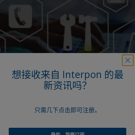
想接收来自 Interpon 的最
新资讯吗？
我们的技术服务
在 Interpon，我们的全球影响力确保您始终可以获得高
只需几下点击即可注册。
水平的支持，我们的团队由 150 多名服务专家与 450 名
研发专家组成，他们将与您密切合作，确保选择正确的产
品并简化流程。从精确的颜色匹配到改善的生产线，我们
是的，我要订阅