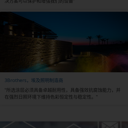
决方案可以保护和增强我们的设备"
3Brothers，埃及照明制造商
"所选涂层必须具备卓越耐用性，具备强效抗腐蚀能力，并
在强烈日照环境下维持色彩恒定性与稳定性。"