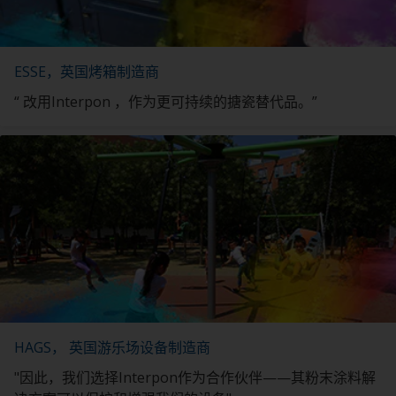
ESSE，英国烤箱制造商
“ 改用Interpon ，作为更可持续的搪瓷替代品。”
HAGS， 英国游乐场设备制造商
"因此，我们选择Interpon作为合作伙伴——其粉末涂料解