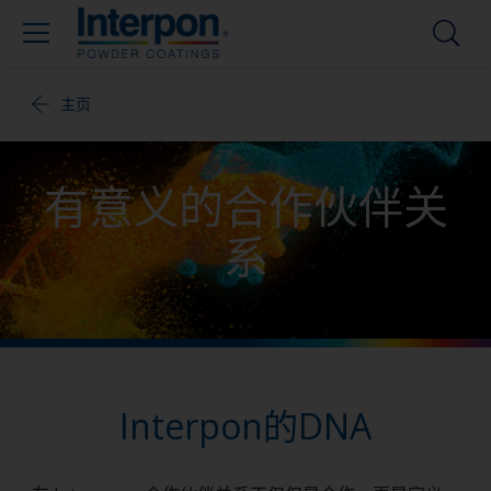
主页
有意义的合作伙伴关
系
Interpon的DNA