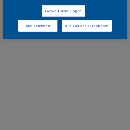
Cookie-Einstellungen
Alle ablehnen
Alle Cookies akzeptieren