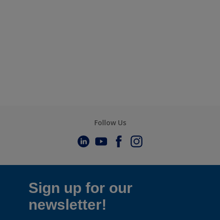
Follow Us