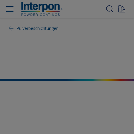
Pulverbeschichtungen