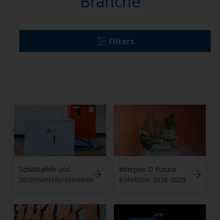
Branche
Filters
Schalttafeln und
Interpon D Futura
Stromverteilereinheiten
Kollektion 2026-2029