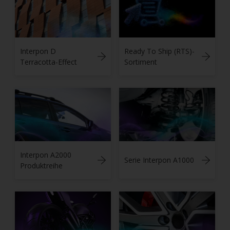
Interpon D
Ready To Ship (RTS)-
Terracotta-Effect
Sortiment
Interpon A2000
Serie Interpon A1000
Produktreihe