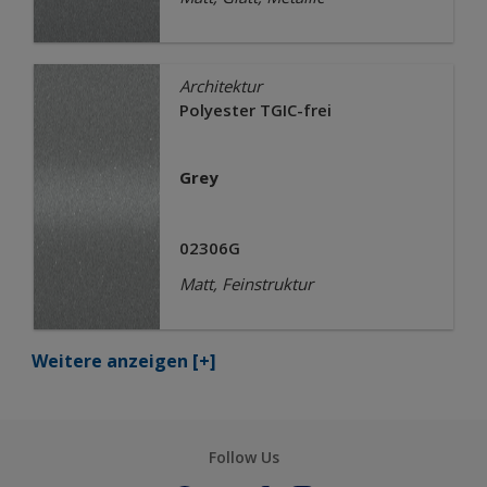
Architektur
Polyester TGIC-frei
Grey
02306G
Matt, Feinstruktur
Weitere anzeigen
[+]
Follow Us