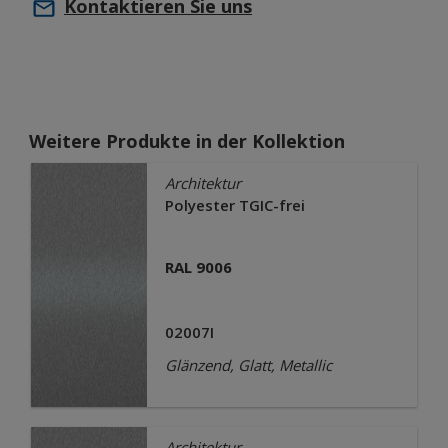
Kontaktieren Sie uns
Weitere Produkte in der Kollektion
Architektur
Polyester TGIC-frei
RAL 9006
02007I
Glänzend, Glatt, Metallic
Architektur