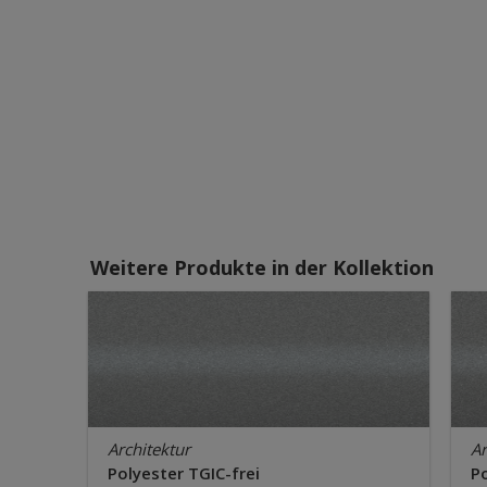
Weitere Produkte in der Kollektion
Architektur
Ar
Polyester TGIC-frei
Po