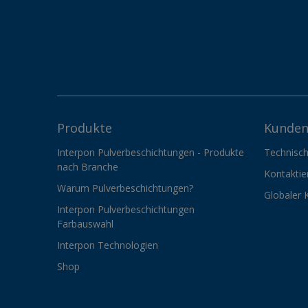
Produkte
Kunden
Interpon Pulverbeschichtungen - Produkte
Technisch
nach Branche
Kontaktie
Warum Pulverbeschichtungen?
Globaler 
Interpon Pulverbeschichtungen
Farbauswahl
Interpon Technologien
Shop