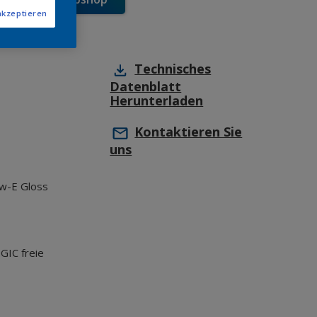
akzeptieren
Technisches
Datenblatt
Herunterladen
Kontaktieren Sie
uns
w-E Gloss
GIC freie