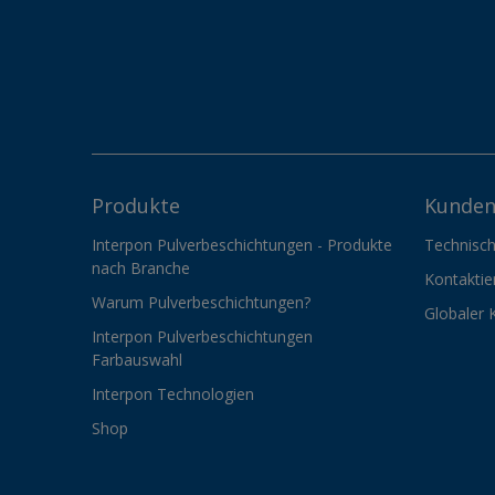
Produkte
Kunden
Interpon Pulverbeschichtungen - Produkte
Technisch
nach Branche
Kontaktie
Warum Pulverbeschichtungen?
Globaler 
Interpon Pulverbeschichtungen
Farbauswahl
Interpon Technologien
Shop