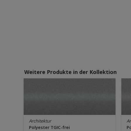
Weitere Produkte in der Kollektion
Architektur
Ar
Polyester TGIC-frei
Po