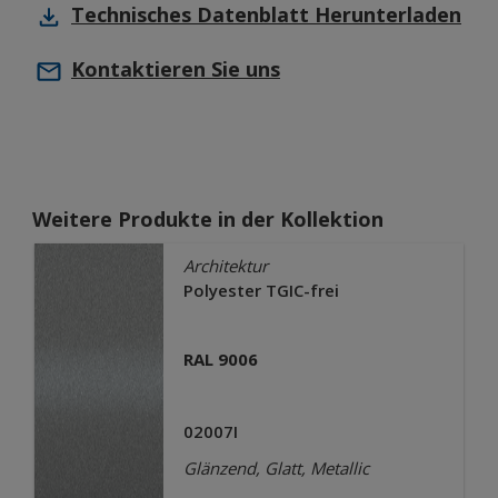
Technisches Datenblatt
Herunterladen
Kontaktieren Sie uns
Weitere Produkte in der Kollektion
Architektur
Polyester TGIC-frei
RAL 9006
02007I
Glänzend, Glatt, Metallic