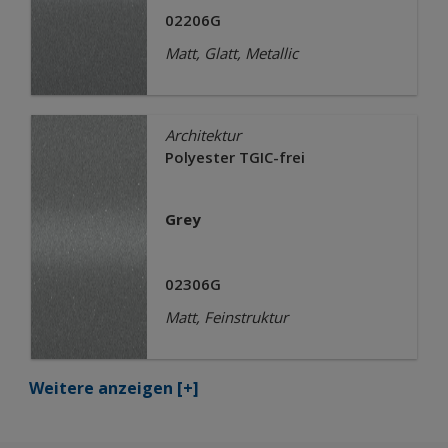
02206G
Matt, Glatt, Metallic
Architektur
Polyester TGIC-frei
Grey
02306G
Matt, Feinstruktur
Weitere anzeigen
[+]