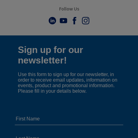
Follow Us