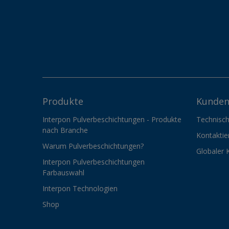
Produkte
Kunden
Interpon Pulverbeschichtungen - Produkte
Technisch
nach Branche
Kontaktie
Warum Pulverbeschichtungen?
Globaler 
Interpon Pulverbeschichtungen
Farbauswahl
Interpon Technologien
Shop