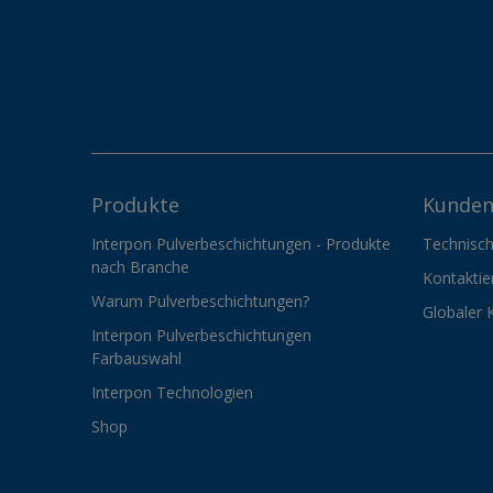
Produkte
Kunden
Interpon Pulverbeschichtungen - Produkte
Technisch
nach Branche
Kontaktie
Warum Pulverbeschichtungen?
Globaler 
Interpon Pulverbeschichtungen
Farbauswahl
Interpon Technologien
Shop