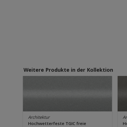
Weitere Produkte in der Kollektion
Architektur
Ar
Hochwetterfeste TGIC freie
H