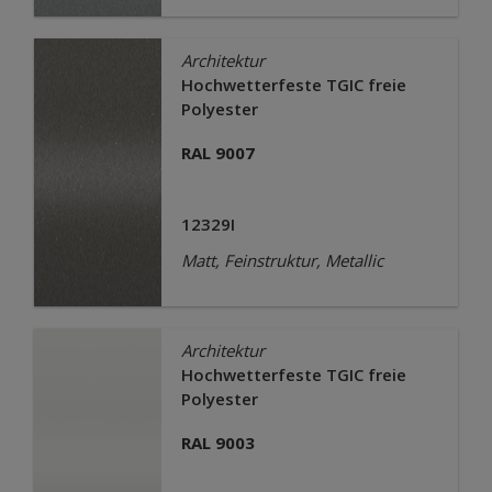
Architektur
Hochwetterfeste TGIC freie
Polyester
RAL 9007
12329I
Matt, Feinstruktur, Metallic
Architektur
Hochwetterfeste TGIC freie
Polyester
RAL 9003