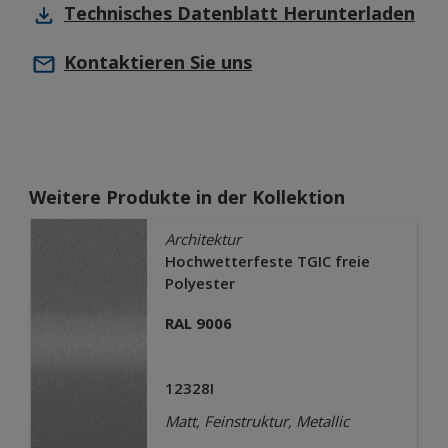
Technisches Datenblatt
Herunterladen
Kontaktieren Sie uns
Weitere Produkte in der Kollektion
Architektur
Hochwetterfeste TGIC freie
Polyester
RAL 9006
12328I
Matt, Feinstruktur, Metallic