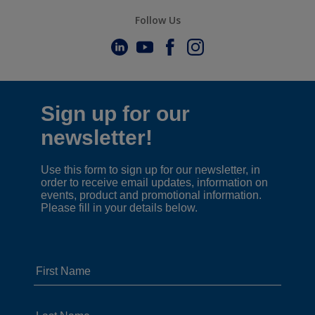
Follow Us