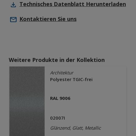
Technisches Datenblatt
Herunterladen
Kontaktieren Sie uns
Weitere Produkte in der Kollektion
Architektur
Polyester TGIC-frei
RAL 9006
02007I
Glänzend, Glatt, Metallic