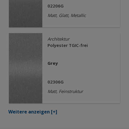
02206G
Matt, Glatt, Metallic
Architektur
Polyester TGIC-frei
Grey
02306G
Matt, Feinstruktur
Weitere anzeigen
[+]