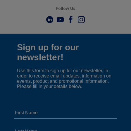
Follow Us