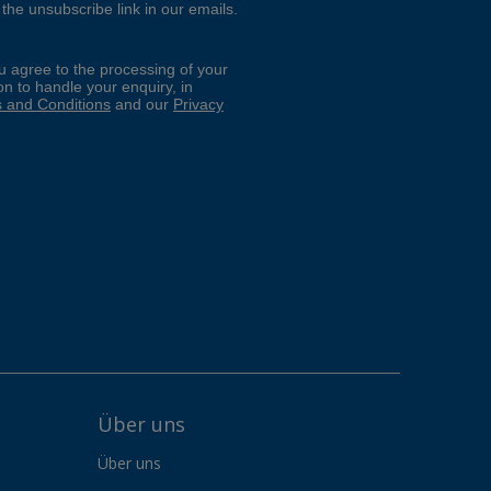
Über uns
Über uns