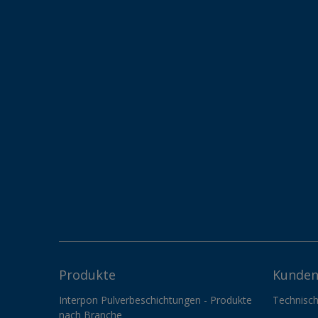
Produkte
Kunden
Interpon Pulverbeschichtungen - Produkte
Technisch
nach Branche