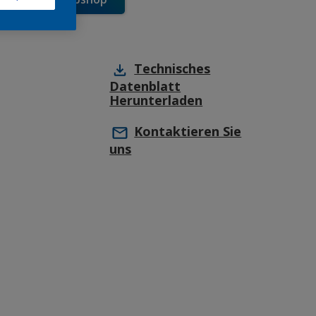
Technisches
Datenblatt
Herunterladen
Kontaktieren Sie
uns