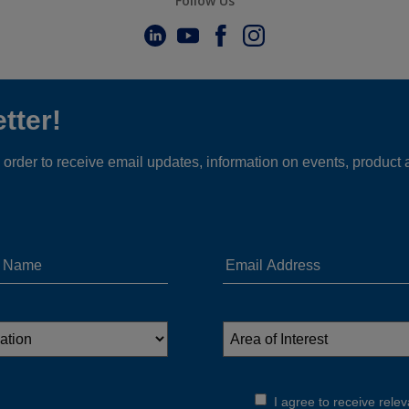
Follow Us