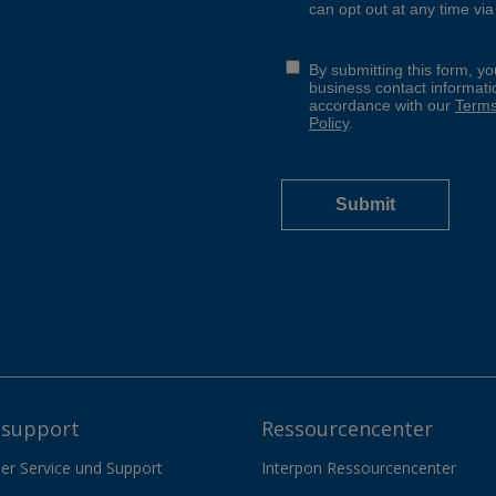
support
Ressourcencenter
er Service und Support
Interpon Ressourcencenter