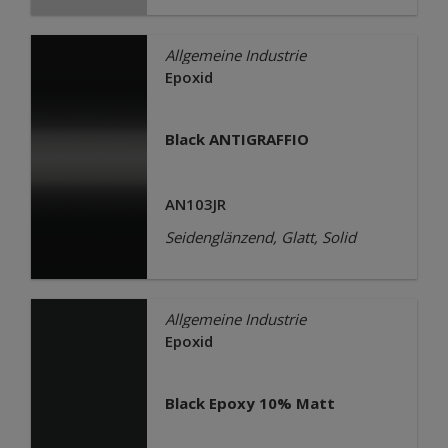
Allgemeine Industrie
Epoxid
Black ANTIGRAFFIO
AN103JR
Seidenglänzend, Glatt, Solid
Allgemeine Industrie
Epoxid
Black Epoxy 10% Matt