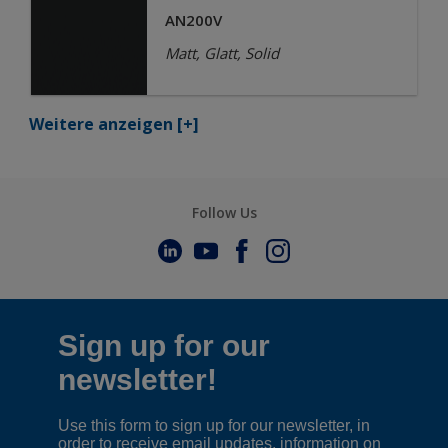
AN200V
Matt, Glatt, Solid
Weitere anzeigen
[+]
Follow Us