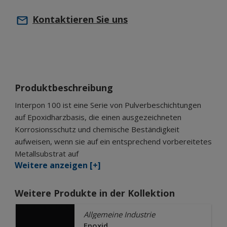
Kontaktieren Sie uns
Produktbeschreibung
Interpon 100 ist eine Serie von Pulverbeschichtungen
auf Epoxidharzbasis, die einen ausgezeichneten
Korrosionsschutz und chemische Beständigkeit
aufweisen, wenn sie auf ein entsprechend vorbereitetes
Metallsubstrat auf
Weitere anzeigen [+]
Weitere Produkte in der Kollektion
Allgemeine Industrie
Epoxid