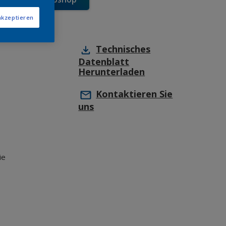
akzeptieren
Technisches
Datenblatt
Herunterladen
Kontaktieren Sie
uns
ie