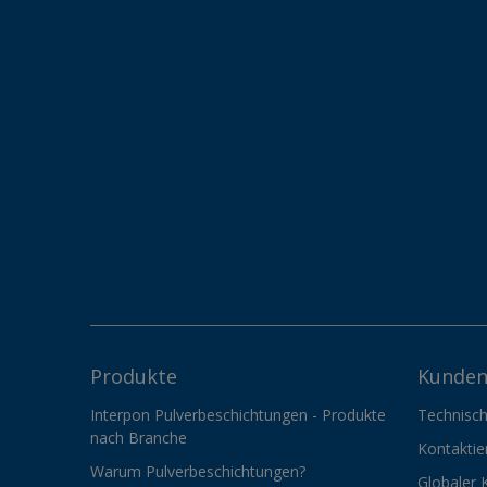
Produkte
Kunden
Interpon Pulverbeschichtungen - Produkte
Technisch
nach Branche
Kontaktie
Warum Pulverbeschichtungen?
Globaler 