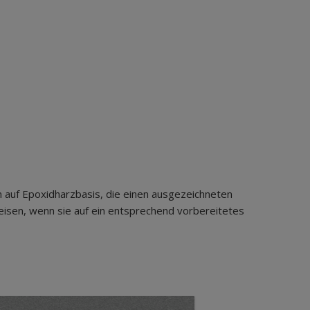
n auf Epoxidharzbasis, die einen ausgezeichneten
isen, wenn sie auf ein entsprechend vorbereitetes