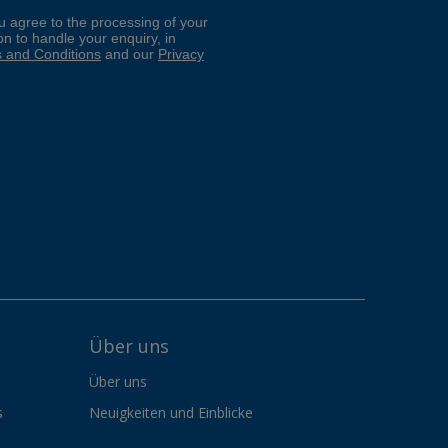
Über uns
Über uns
s
Neuigkeiten und Einblicke