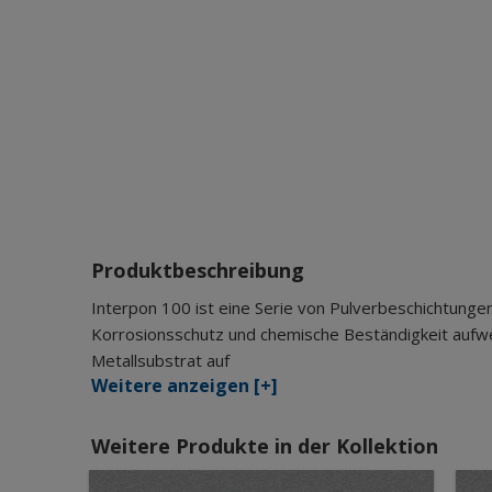
Produktbeschreibung
Interpon 100 ist eine Serie von Pulverbeschichtunge
Korrosionsschutz und chemische Beständigkeit aufwe
Metallsubstrat auf
Weitere anzeigen [+]
Weitere Produkte in der Kollektion