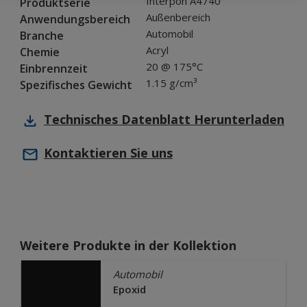
Interpon A4740
Produktserie
Außenbereich
Anwendungsbereich
Automobil
Branche
Acryl
Chemie
20 @ 175°C
Einbrennzeit
1.15 g/cm³
Spezifisches Gewicht
Technisches Datenblatt
Herunterladen
Kontaktieren Sie uns
Weitere Produkte in der Kollektion
Automobil
Epoxid