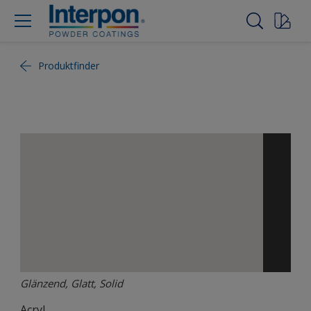
Produktfinder
Glänzend, Glatt, Solid
Acryl