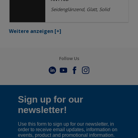
Seidenglänzend, Glatt, Solid
Weitere anzeigen
[+]
Follow Us