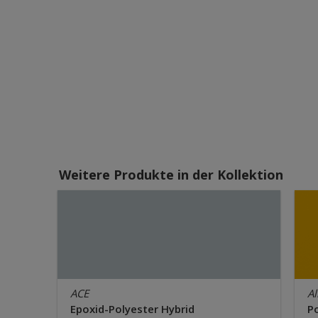
Weitere Produkte in der Kollektion
ACE
Al
Epoxid-Polyester Hybrid
Po