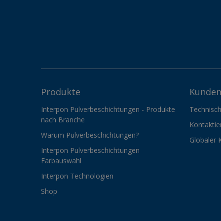
Produkte
Kunden
Interpon Pulverbeschichtungen - Produkte
Technisch
nach Branche
Kontaktie
Warum Pulverbeschichtungen?
Globaler 
Interpon Pulverbeschichtungen
Farbauswahl
Interpon Technologien
Shop