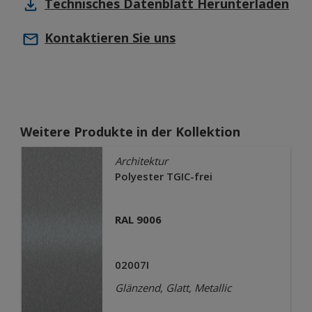
Technisches Datenblatt
Herunterladen
Kontaktieren Sie uns
Weitere Produkte in der Kollektion
Architektur
Polyester TGIC-frei
RAL 9006
02007I
Glänzend, Glatt, Metallic