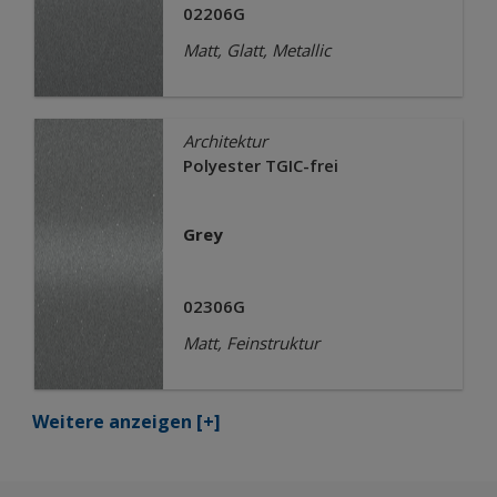
02206G
Matt, Glatt, Metallic
Architektur
Polyester TGIC-frei
Grey
02306G
Matt, Feinstruktur
Weitere anzeigen
[+]