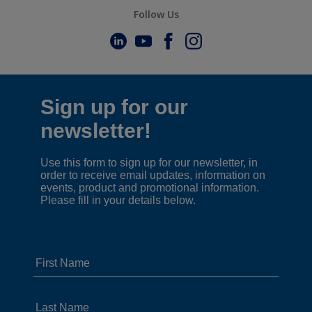
Follow Us