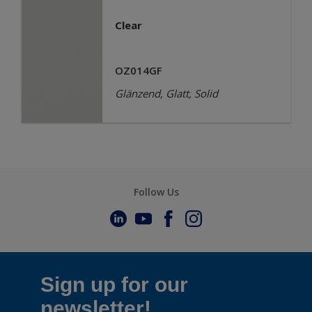
Clear
OZ014GF
Glänzend, Glatt, Solid
Follow Us