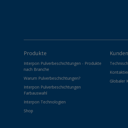
Produkte
Kunden
Interpon Pulverbeschichtungen - Produkte
Technisch
nach Branche
Kontaktie
Warum Pulverbeschichtungen?
Globaler 
Interpon Pulverbeschichtungen
Farbauswahl
Interpon Technologien
Shop