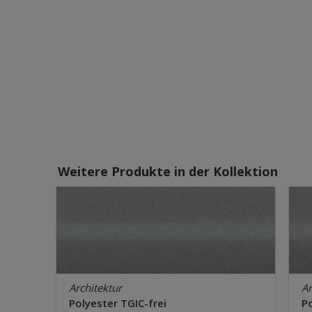
Weitere Produkte in der Kollektion
Architektur
Ar
Polyester TGIC-frei
Po