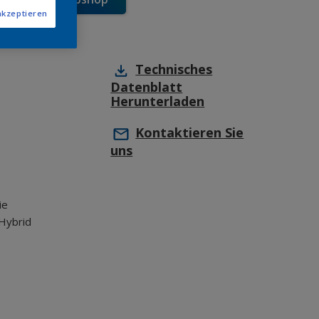
akzeptieren
Technisches
Datenblatt
Herunterladen
Kontaktieren Sie
uns
ie
Hybrid