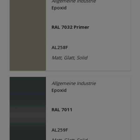
Allgemeine Industrie
Epoxid
RAL 7032 Primer
AL258F
Matt, Glatt, Solid
Allgemeine Industrie
Epoxid
RAL 7011
AL259F