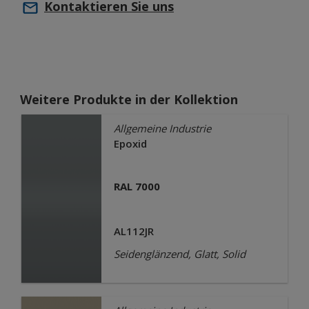
Kontaktieren Sie uns
Weitere Produkte in der Kollektion
Allgemeine Industrie
Epoxid
RAL 7000
AL112JR
Seidenglänzend, Glatt, Solid