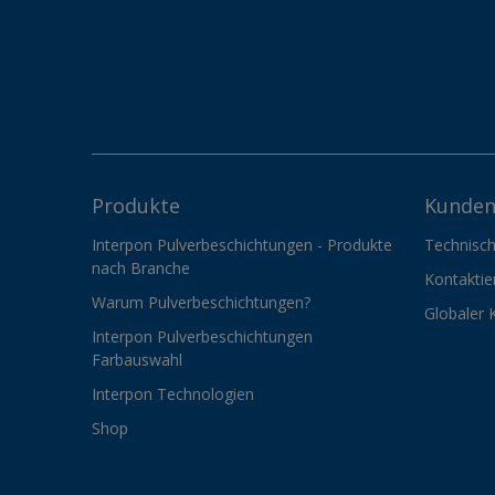
Produkte
Kunden
Interpon Pulverbeschichtungen - Produkte
Technisch
nach Branche
Kontaktie
Warum Pulverbeschichtungen?
Globaler 
Interpon Pulverbeschichtungen
Farbauswahl
Interpon Technologien
Shop