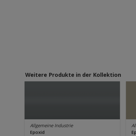
Weitere Produkte in der Kollektion
Allgemeine Industrie
Al
Epoxid
E